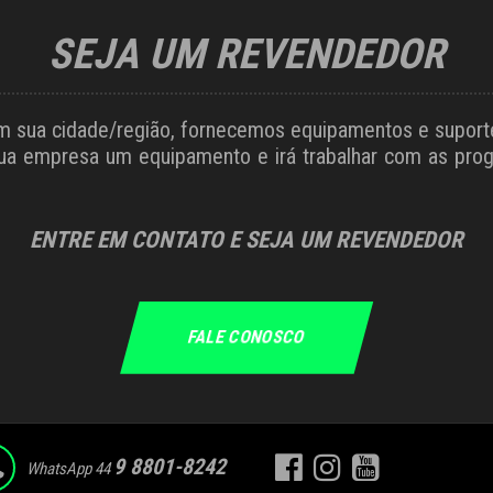
SEJA UM REVENDEDOR
 sua cidade/região, fornecemos equipamentos e suporte 
 sua empresa um equipamento e irá trabalhar com as pr
ENTRE EM CONTATO E SEJA UM REVENDEDOR
FALE CONOSCO
9 8801-8242
WhatsApp 44