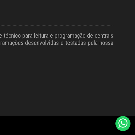
técnico para leitura e programação de centrais
ogramações desenvolvidas e testadas pela nossa