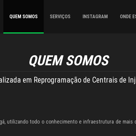
QUEM SOMOS
SERVIÇOS
INSTAGRAM
ONDE 
QUEM SOMOS
lizada em Reprogramação de Centrais de Inj
, utilizando todo o conhecimento e infraestrutura de mais 