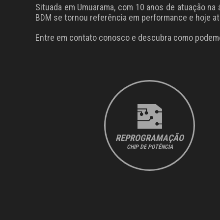
Situada em Umuarama, com 10 anos de atuação na áre
BDM se tornou referência em performance e hoje ate
Entre em contato conosco e descubra como podemo
REPROGRAMAÇÃO
CHIP DE POTÊNCIA