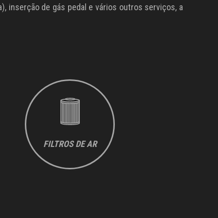
, inserção de gás pedal e vários outros serviços, a
FILTROS DE AR