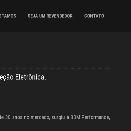
ESTAMOS
SEJA UM REVENDEDOR
CONTATO
eção Eletrônica.
de 30 anos no mercado, surgiu a BDM Performance,