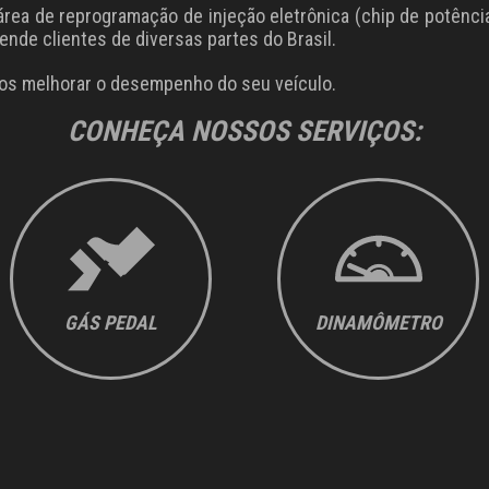
a de reprogramação de injeção eletrônica (chip de potência)
nde clientes de diversas partes do Brasil.
s melhorar o desempenho do seu veículo.
CONHEÇA NOSSOS SERVIÇOS:
GÁS PEDAL
DINAMÔMETRO