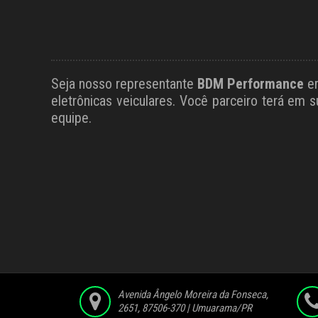
Seja nosso representante
BDM Performance
em
eletrônicas veiculares. Você parceiro terá em
equipe.
Avenida Ângelo Moreira da Fonseca,
2651, 87506-370 | Umuarama/PR