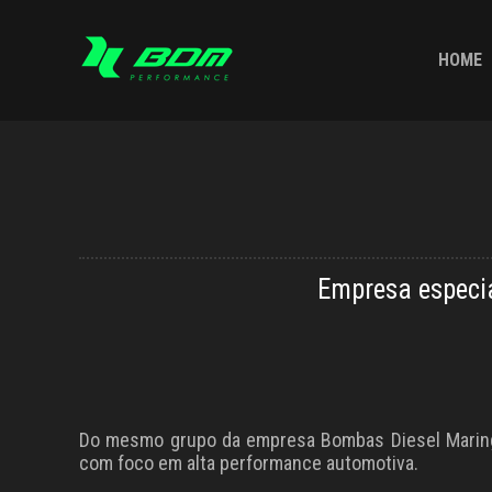
HOME
Empresa especia
Do mesmo grupo da empresa Bombas Diesel Maringá
com foco em alta performance automotiva.