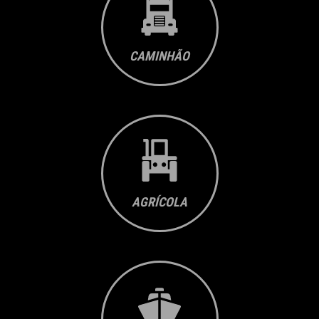
CAMINHÃO
AGRÍCOLA