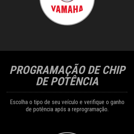
PROGRAMAÇÃO DE CHIP
DE POTÊNCIA
Escolha o tipo de seu veículo e verifique o ganho
de potência após a reprogramação.