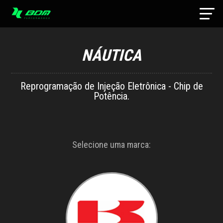
NÁUTICA
Reprogramação de Injeção Eletrônica - Chip de
Potência.
Selecione uma marca: