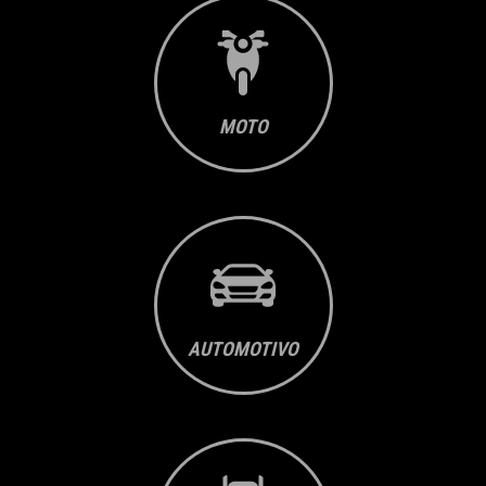
MOTO
AUTOMOTIVO